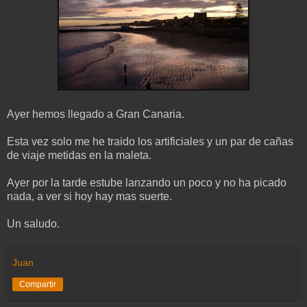
Ayer hemos llegado a Gran Canaria.
Esta vez solo me he traido los artificiales y un par de cañas
de viaje metidas en la maleta.
Ayer por la tarde estube lanzando un poco y no ha picado
nada, a ver si hoy hay mas suerte.
Un saludo.
Juan
Compartir