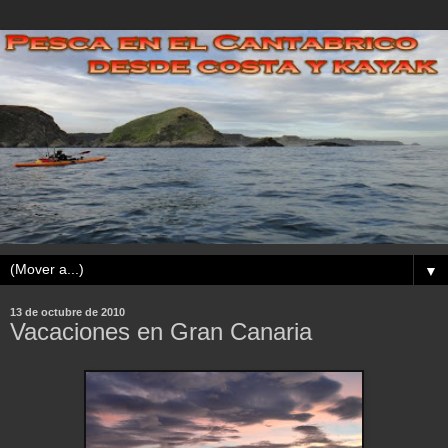
▼
13 de octubre de 2010
Vacaciones en Gran Canaria