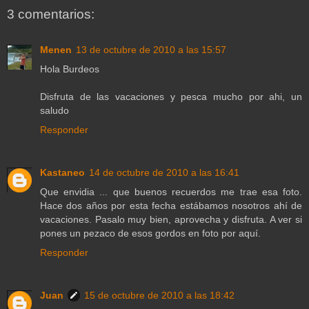
3 comentarios:
Menen
13 de octubre de 2010 a las 15:57
Hola Burdeos
Disfruta de las vacaciones y pesca mucho por ahi, un
saludo
Responder
Kastaneo
14 de octubre de 2010 a las 16:41
Que envidia ... que buenos recuerdos me trae esa foto.
Hace dos años por esta fecha estábamos nosotros ahí de
vacaciones. Pasalo muy bien, aprovecha y disfruta. A ver si
pones un pezaco de esos gordos en foto por aquí.
Responder
Juan
15 de octubre de 2010 a las 18:42