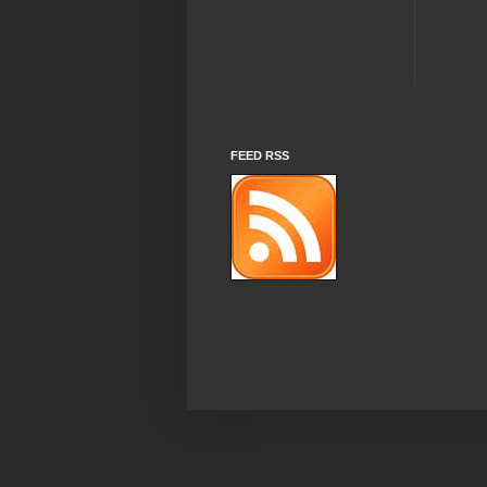
FEED RSS