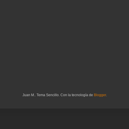
Juan M.. Tema Sencillo. Con la tecnología de
Blogger
.