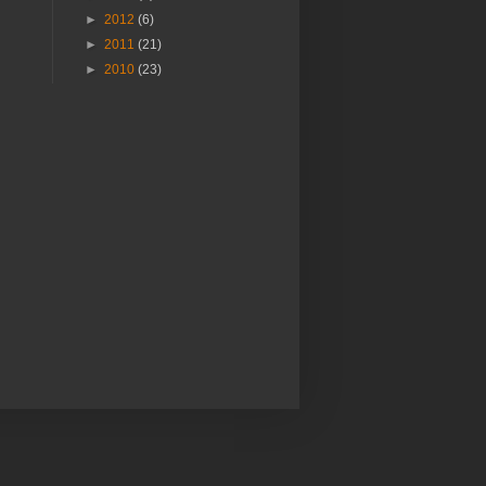
►
2012
(6)
►
2011
(21)
►
2010
(23)