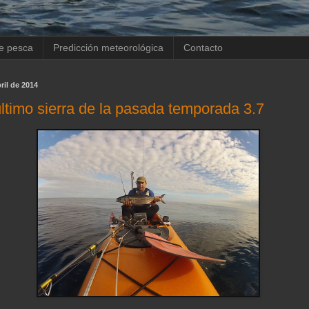
de pesca
Predicción meteorológica
Contacto
ril de 2014
último sierra de la pasada temporada 3.7