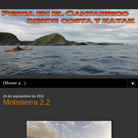
▼
24 de septiembre de 2012
Motosierra 2.2