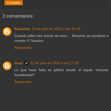
Compartir
2 comentarios:
Kastaneo
19 de julio de 2010 a las 16:48
Cuando pilles otro bonito de esos ... llámame pa ayudarte a
comelo !!! Saludos
Responder
Juan
21 de julio de 2010 a las 17:18
Lo que hace falta es pillarlo desde el kayak, menudo
fueraborda!!!
Responder