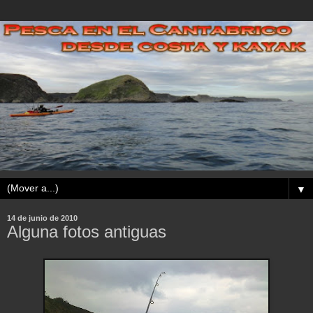
▼
14 de junio de 2010
Alguna fotos antiguas